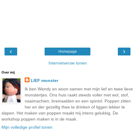
‹
›
Homepage
Internetversie tonen
Over mij
LIEF monster
Ik ben Wendy en woon samen met mijn lief en twee lieve
monstertjes. Ons huis raakt steeds voller met wol, stof,
naaimachien, breinaalden en een spintol. Poppen zitten
her en der gezellig thee te drinken of liggen lekker te
slapen. Het maken van poppen maakt mij intens gelukkig. De
workshop poppen maken is in de maak.
Mijn volledige profiel tonen