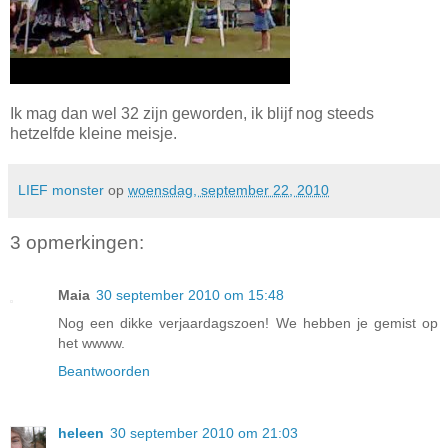
Ik mag dan wel 32 zijn geworden, ik blijf nog steeds
hetzelfde kleine meisje.
LIEF monster
op
woensdag, september 22, 2010
3 opmerkingen:
Maia
30 september 2010 om 15:48
Nog een dikke verjaardagszoen! We hebben je gemist op
het wwww.
Beantwoorden
heleen
30 september 2010 om 21:03