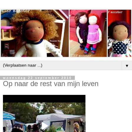
▼
woensdag 22 september 2010
Op naar de rest van mijn leven