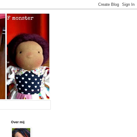
Over mij