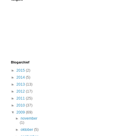
Blogarchief
►
2015
(2)
►
2014
(5)
►
2013
(13)
►
2012
(17)
►
2011
(25)
►
2010
(37)
▼
2009
(69)
►
november
(1)
►
oktober
(5)