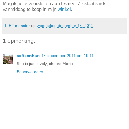
Mag ik jullie voorstellen aan Esmee. Ze staat sinds
vanmiddag te koop in mijn
winkel
.
LIEF monster
op
woensdag, december 14, 2011
1 opmerking:
softearthart
14 december 2011 om 19:11
She is just lovely, cheers Marie
Beantwoorden