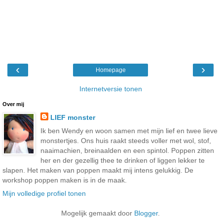
‹
›
Homepage
Internetversie tonen
Over mij
LIEF monster
Ik ben Wendy en woon samen met mijn lief en twee lieve
monstertjes. Ons huis raakt steeds voller met wol, stof,
naaimachien, breinaalden en een spintol. Poppen zitten
her en der gezellig thee te drinken of liggen lekker te
slapen. Het maken van poppen maakt mij intens gelukkig. De
workshop poppen maken is in de maak.
Mijn volledige profiel tonen
Mogelijk gemaakt door
Blogger
.