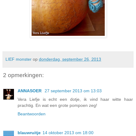
LIEF monster
op
donderdag, september 26, 2013
2 opmerkingen:
ANNASOER
27 september 2013 om 13:03
Vera Liefje is echt een dotje, ik vind haar witte haar
prachtig. En wat een grote pompoen zeg!
Beantwoorden
blauwruitje
14 oktober 2013 om 18:00