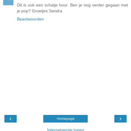
Dit is ook een schatje hoor. Ben je nog verder gegaan met
je pop? Groetjes Sandra
Beantwoorden
‹
›
Homepage
Internetversie tonen