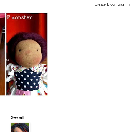
Over mij